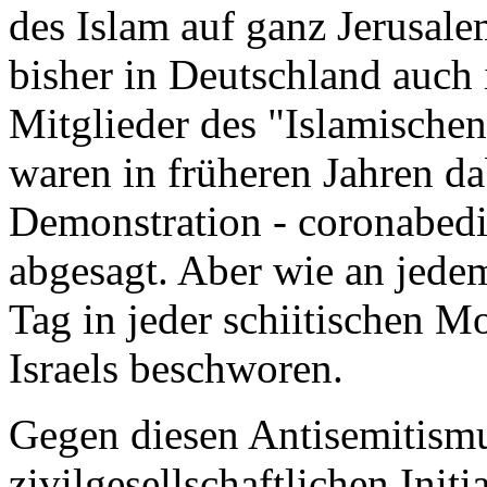
des Islam auf ganz Jerusal
bisher in Deutschland auch 
Mitglieder des "Islamisch
waren in früheren Jahren da
Demonstration - coronabedi
abgesagt. Aber wie an jede
Tag in jeder schiitischen M
Israels beschworen.
Gegen diesen Antisemitism
zivilgesellschaftlichen Init