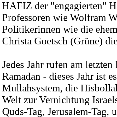
HAFIZ der "engagierten" 
Professoren wie Wolfram W
Politikerinnen wie die ehe
Christa Goetsch (Grüne) die
Jedes Jahr rufen am letzten
Ramadan - dieses Jahr ist es
Mullahsystem, die Hisbollah
Welt zur Vernichtung Israel
Quds-Tag, Jerusalem-Tag, 