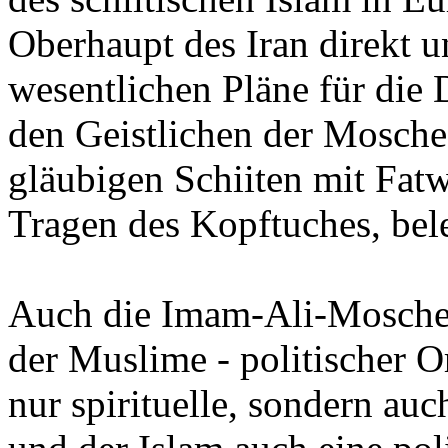
Oberhaupt des Iran direkt un
wesentlichen Pläne für die 
den Geistlichen der Mosche
gläubigen Schiiten mit Fat
Tragen des Kopftuches, bele
Auch die Imam-Ali-Moschee 
der Muslime - politischer O
nur spirituelle, sondern auc