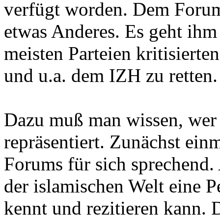
verfügt worden. Dem Foru
etwas Anderes. Es geht ihm
meisten Parteien kritisierte
und u.a. dem IZH zu retten.
Dazu muß man wissen, we
repräsentiert. Zunächst ein
Forums für sich sprechend.
der islamischen Welt eine 
kennt und rezitieren kann. 