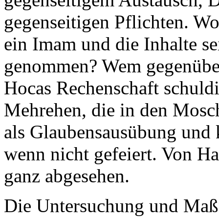
gegenseitigen Pflichten. W
ein Imam und die Inhalte sei
genommen? Wem gegenüber s
Hocas Rechenschaft schuldi
Mehrehen, die in den Mosc
als Glaubensausübung und k
wenn nicht gefeiert. Von H
ganz abgesehen.
Die Untersuchung und Maß