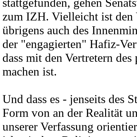
stattgefunden, gehen Senats
zum IZH. Vielleicht ist den 
übrigens auch des Innenmi
der "engagierten" Hafiz-Ver
dass mit den Vertretern des 
machen ist.
Und dass es - jenseits des S
Form von an der Realität un
unserer Verfassung orienti