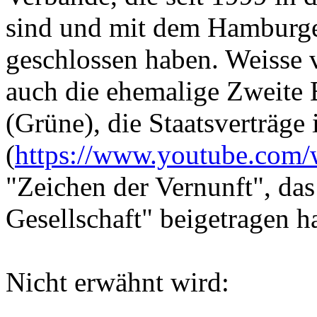
sind und mit dem Hamburger
geschlossen haben. Weisse ve
auch die ehemalige Zweite 
(Grüne), die Staatsverträg
(
https://www.youtube.co
"Zeichen der Vernunft", das
Gesellschaft" beigetragen ha
Nicht erwähnt wird: