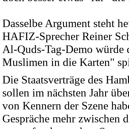
Dasselbe Argument steht he
HAFIZ-Sprecher Reiner Scho
Al-Quds-Tag-Demo würde de
Muslimen in die Karten" spi
Die Staatsverträge des Ham
sollen im nächsten Jahr üb
von Kennern der Szene habe
Gespräche mehr zwischen d