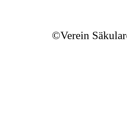
©Verein Säkular