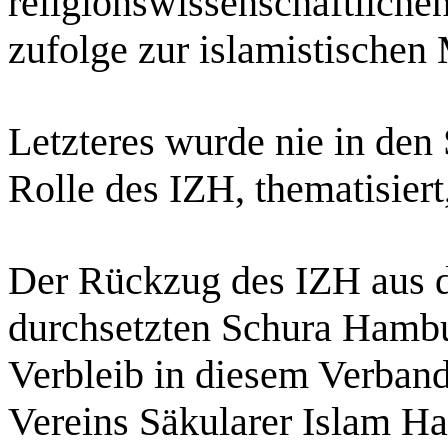
religionswissenschaftliche
zufolge zur islamistische
Letzteres wurde nie in den 
Rolle des IZH, thematisiert
Der Rückzug des IZH aus d
durchsetzten Schura Hambu
Verbleib in diesem Verband
Vereins Säkularer Islam H