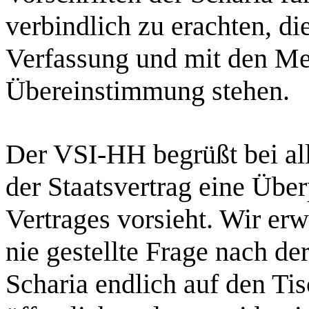
verbindlich zu erachten, d
Verfassung und mit den Me
Übereinstimmung stehen.
Der VSI-HH begrüßt bei all
der Staatsvertrag eine Übe
Vertrages vorsieht. Wir erw
nie gestellte Frage nach de
Scharia endlich auf den Ti