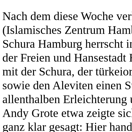
Nach dem diese Woche verk
(Islamisches Zentrum Hamb
Schura Hamburg herrscht in
der Freien und Hansestadt 
mit der Schura, der türkei
sowie den Aleviten einen S
allenthalben Erleichterung
Andy Grote etwa zeigte sic
ganz klar gesagt: Hier hand