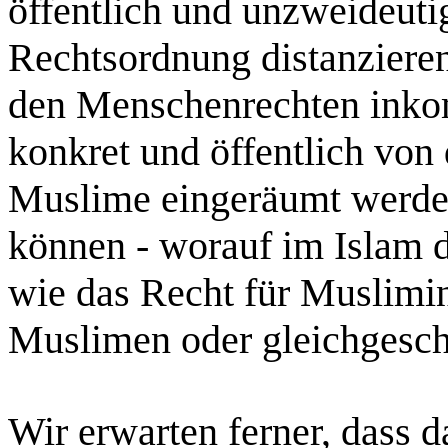
öffentlich und unzweideuti
Rechtsordnung distanzieren
den Menschenrechten inkom
konkret und öffentlich von
Muslime eingeräumt werden
können - worauf im Islam di
wie das Recht für Muslimin
Muslimen oder gleichgeschl
Wir erwarten ferner, dass d