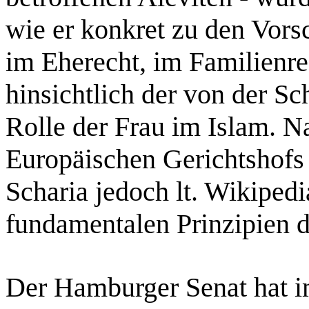
wie er konkret zu den Vorsc
im Eherecht, im Familienre
hinsichtlich der von der Sc
Rolle der Frau im Islam. N
Europäischen Gerichtshofs 
Scharia jedoch lt. Wikiped
fundamentalen Prinzipien 
Der Hamburger Senat hat im