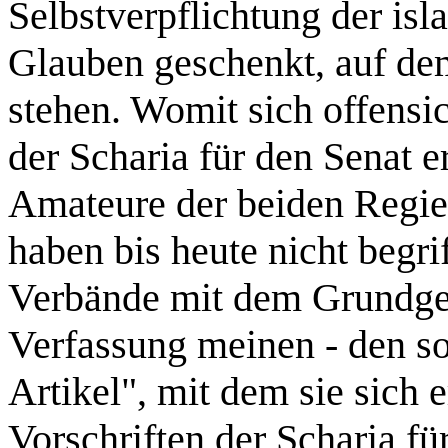
Selbstverpflichtung der isl
Glauben geschenkt, auf de
stehen. Womit sich offensic
der Scharia für den Senat e
Amateure der beiden Regi
haben bis heute nicht begri
Verbände mit dem Grundges
Verfassung meinen - den so
Artikel", mit dem sie sich 
Vorschriften der Scharia fü