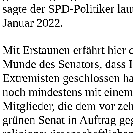
sagte der SPD-Politiker la
Januar 2022.
Mit Erstaunen erfährt hier 
Munde des Senators, dass 
Extremisten geschlossen h
noch mindestens mit einem 
Mitglieder, die dem vor ze
grünen Senat in Auftrag g